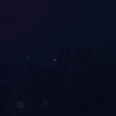
九游ninegame官网【jiuyou.com】
jiuyougame九游国际在线娱乐平台,九游体育
官网提供九游彩票网页版登录入口,app下载,
真人,体育,彩票,棋牌,竞猜,电子竞技,整合足球
篮球赛事直播资源与竞猜系统,结合实时数据分
析及体育资讯更新,带来高效流畅的体育服务体
验。
导航
网站地图
了解
九游ninegame
XML
案例中心
公司快讯
服务种类
咨询
九游体育
咨询
九游体育