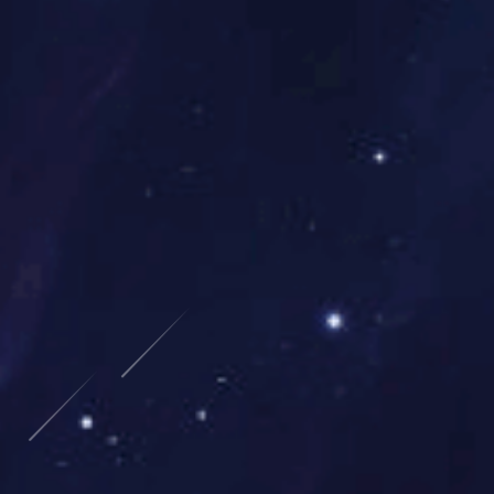
体育设备、训练方式以及比赛形式上带来了革命性的创
新。智能穿戴设备的普及，为运动员的训练与健康管理提
供了新的技术支持。例如，通过可穿戴设备收集运动员的
生理数据，教练团队能够实时分析运动员的表现和身体状
态，从而进行科学训练。这些技术的运用使得运动员的训
练和比赛更加精准与高效。
同时，人工智能（AI）和机器学习的应用也为体育产业的
科技创新提供了强大支持。在运动员数据分析、比赛战术
研究以及赛事判罚等方面，AI技术正逐渐取代传统人工方
式，提升效率与准确性。例如，在足球比赛中，AI可以通
过分析比赛录像，自动生成比赛数据报告，帮助教练和分
析师制定针对性的战术。
此外，体育产业中的科技创新还推动了智能场馆和数字化
赛事的兴起。许多体育场馆正在建设成为智能化场所，通
过物联网技术（IoT）和大数据，观众能够享受更加便捷和
个性化的服务。从智能票务系统到虚拟现实观赛体验，科
技创新让体育场馆的运营方式发生了根本性变化。
3、全球化布局开辟新市场