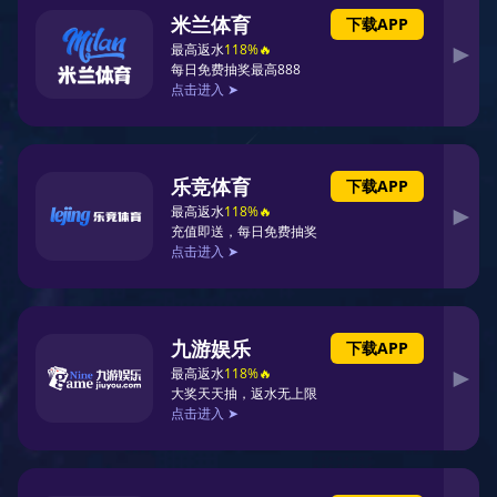
力。从核心阵容的打造到未来战术布局的深思熟虑，快船
队正朝着冠军的目标稳步前进。本文将从四个方面进行详
细解析：一是快船队的核心阵容及其明星球员，二是团队
战术与体系的构建，三是防守端的关键变化与提升，四是
未来战术布局与潜在发展趋势。通过这四个方面的剖析，
我们可以更清晰地了解快船队全新崛起背后的深层原因及
其未来的竞争潜力。
1、核心阵容与明星球员的打造
快船队的崛起离不开一支强大的核心阵容，其中保罗·乔治
与科怀·伦纳德无疑是球队的双核。两位球员不仅在攻防两
端具备顶级能力，而且各自的个性与打法互补，形成了强
大的合作关系。乔治的全能型打法和伦纳德的防守能力使
得快船队在两端都具备优势，尤其是在季后赛中的表现，
更是将两位球员的价值发挥到了极致。
除了双核之外，快船队还通过交易和选秀等手段不断补充
阵容，增强了球队的深度。比如，雷吉·杰克逊和伊维察·
祖巴茨的加入，进一步提升了球队的板凳深度和内线实
力。尤其是祖巴茨，作为一名高效的内线球员，他在防守