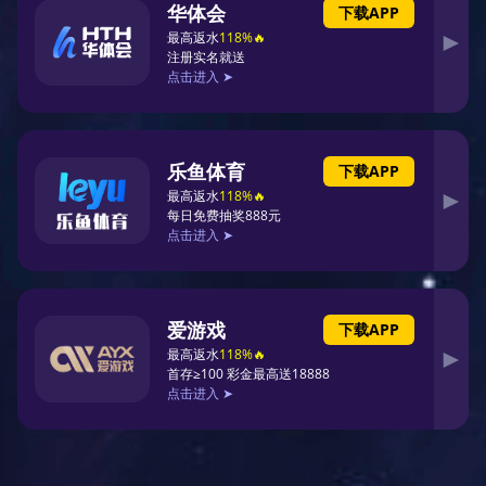
和篮板上的贡献不可忽视，为球队提供了强有力的支撑。
快船队的阵容不光是明星球员的堆砌，更是一种高度契合
的团队结构。在教练泰伦·卢的带领下，球队在阵容选择上
更加注重球员间的配合与化学反应。这种平衡的阵容配
置，使得快船队能够在面对其他强队时保持竞争力，并在
关键时刻展现出球队的整体实力。
2、战术体系与打法革新
在战术体系的构建上，快船队逐渐摆脱了传统的单一进攻
模式，采用了更加灵活多变的战术。球队不仅依靠伦纳德
和乔治的单打能力，也通过快速的球场转移和丰富的战术
变化来增加进攻的多样性。泰伦·卢强调球员间的传导球和
无球跑动，这使得球队的进攻更具流畅性和可持续性。
快船队在进攻端的一个重要特点是高效的外线投射能力。
球队拥有多个能够拉开空间的三分射手，这使得快船队在
面对防守较强的对手时，能够通过外线投篮打开局面。尤
其是在关键时刻，快船队能够通过乔治与伦纳德的远射和
突破结合，撕开对方的防线。
防守端，快船队也有其独特的战术安排。作为一支防守强