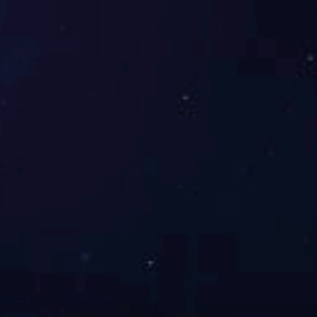
现总冠军的梦想。无论是防守端的提高还是进攻端的多样
化，快船队的未来充满了无限可能。
上一篇
下一篇
九游ninegame官网【jiuyou.com】
jiuyougame九游国际在线娱乐平台,九游体育
官网提供九游彩票网页版登录入口,app下载,
真人,体育,彩票,棋牌,竞猜,电子竞技,整合足球
篮球赛事直播资源与竞猜系统,结合实时数据分
析及体育资讯更新,带来高效流畅的体育服务体
验。
导航
网站地图
了解
九游ninegame
XML
案例中心
公司快讯